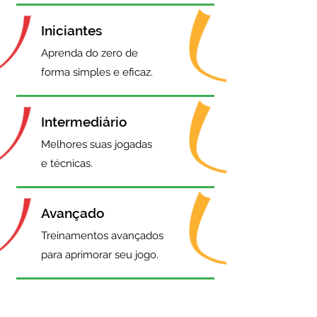
Iniciantes
Aprenda do zero de
forma simples e eficaz.
Intermediário
Melhores suas jogadas
e técnicas.
Avançado
Treinamentos avançados
para aprimorar seu jogo.