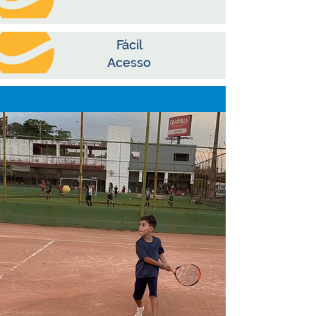
Fácil
Acesso