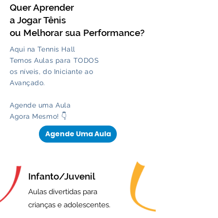
Quer Aprender
a Jogar Tênis
ou Melhorar sua Performance?
Aqui na Tennis Hall
Temos
Aulas para TODOS
os
níveis,
do Iniciante ao
Avançado.
Agende uma Aula
Agora Mesmo! 👇
Agende Uma Aula
Infanto/Juvenil
Aulas divertidas para
crianças e adolescentes.