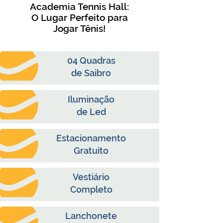
Academia Tennis Hall:
O Lugar Perfeito para
Jogar Tênis!
04 Quadras
de
Saibro
Iluminação
de Led
Estacionamento
Gratuito
Vestiário
Completo
Lanchonete